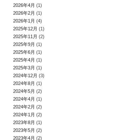
2026年4月
(1)
2026年2月
(1)
2026年1月
(4)
2025年12月
(1)
2025年11月
(2)
2025年9月
(1)
2025年6月
(1)
2025年4月
(1)
2025年3月
(1)
2024年12月
(3)
2024年8月
(1)
2024年5月
(2)
2024年4月
(1)
2024年2月
(2)
2024年1月
(2)
2023年8月
(1)
2023年5月
(2)
2023年4月
(2)