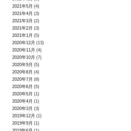
2021年5月
(4)
2021年4月
(3)
2021年3月
(2)
2021年2月
(3)
2021年1月
(5)
2020年12月
(13)
2020年11月
(4)
2020年10月
(7)
2020年9月
(5)
2020年8月
(4)
2020年7月
(8)
2020年6月
(5)
2020年5月
(1)
2020年4月
(1)
2020年3月
(3)
2019年12月
(1)
2019年9月
(1)
2019年6月
(1)