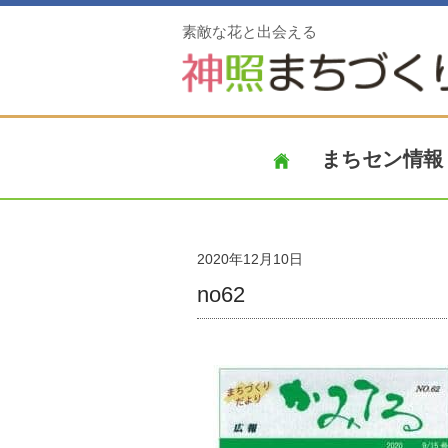
素敵な花と出会える
まちセン情報
2020年12月10日
no62