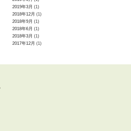
2019年3月
(1)
2018年12月
(1)
2018年9月
(1)
2018年6月
(1)
2018年3月
(1)
2017年12月
(1)
分）