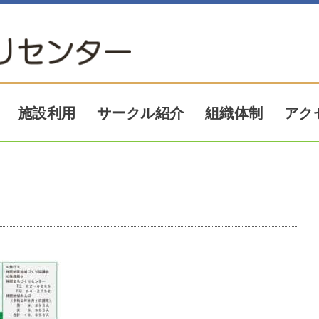
アク
サークル紹介
施設利用
組織体制