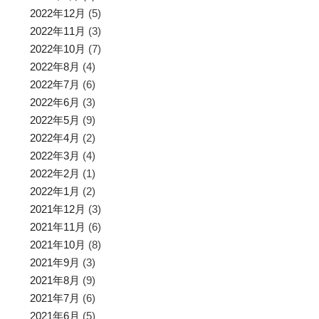
2022年12月
(5)
2022年11月
(3)
2022年10月
(7)
2022年8月
(4)
2022年7月
(6)
2022年6月
(3)
2022年5月
(9)
2022年4月
(2)
2022年3月
(4)
2022年2月
(1)
2022年1月
(2)
2021年12月
(3)
2021年11月
(6)
2021年10月
(8)
2021年9月
(3)
2021年8月
(9)
2021年7月
(6)
2021年6月
(5)