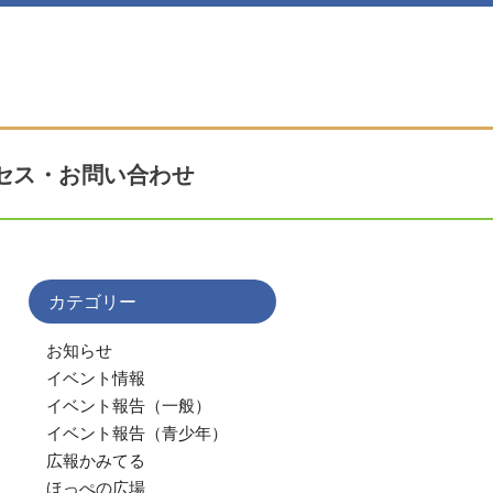
セス・お問い合わせ
カテゴリー
お知らせ
イベント情報
イベント報告（一般）
イベント報告（青少年）
広報かみてる
ほっぺの広場