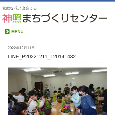
素敵な花と出会える
MENU
2022年12月11日
LINE_P20221211_120141432