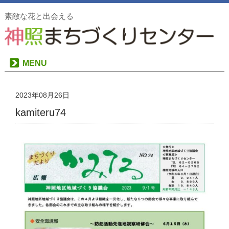
素敵な花と出会える
MENU
2023年08月26日
kamiteru74