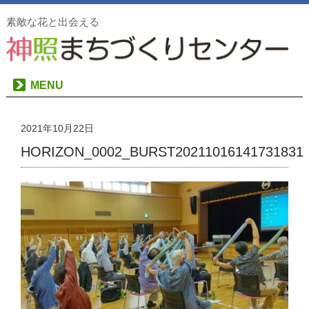
素敵な花と出会える
MENU
2021年10月22日
HORIZON_0002_BURST20211016141731831