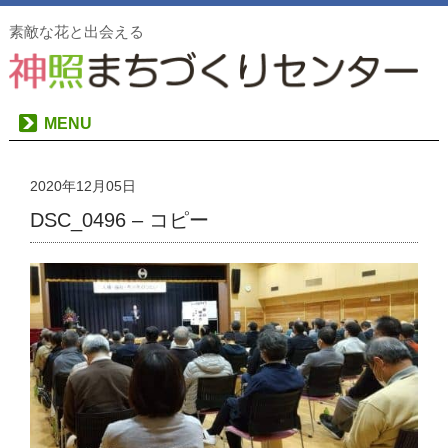
素敵な花と出会える
MENU
2020年12月05日
DSC_0496 – コピー