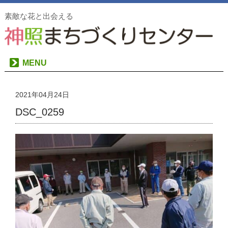
素敵な花と出会える
MENU
2021年04月24日
DSC_0259