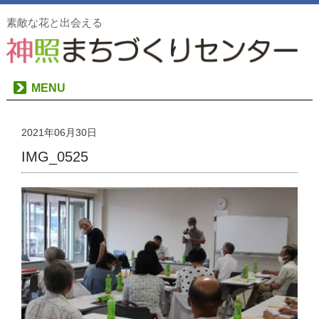
素敵な花と出会える
MENU
2021年06月30日
IMG_0525