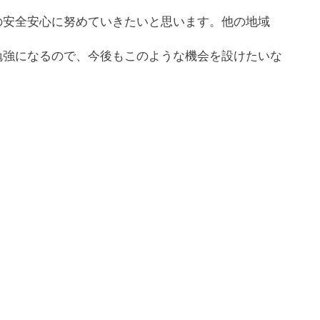
の安全安心に努めていきたいと思います。他の地域
勉強になるので、今後もこのような機会を設けたいな