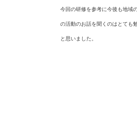
今回の研修を参考に今後も地域
の活動のお話を聞くのはとても
と思いました。