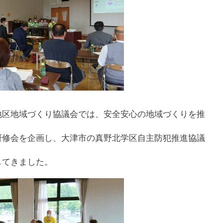
地区地域づくり協議会では、安全安心の地域づくりを推
研修会を企画し、大津市の真野北学区自主防犯推進協議
してきました。