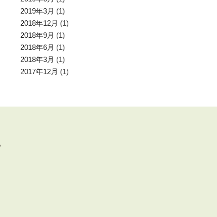
2019年3月
(1)
2018年12月
(1)
2018年9月
(1)
2018年6月
(1)
2018年3月
(1)
2017年12月
(1)
分）