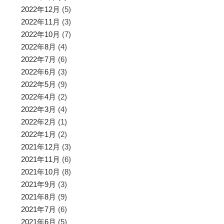
2022年12月
(5)
2022年11月
(3)
2022年10月
(7)
2022年8月
(4)
2022年7月
(6)
2022年6月
(3)
2022年5月
(9)
2022年4月
(2)
2022年3月
(4)
2022年2月
(1)
2022年1月
(2)
2021年12月
(3)
2021年11月
(6)
2021年10月
(8)
2021年9月
(3)
2021年8月
(9)
2021年7月
(6)
2021年6月
(5)