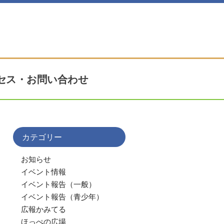
セス・お問い合わせ
カテゴリー
お知らせ
イベント情報
イベント報告（一般）
イベント報告（青少年）
広報かみてる
ほっぺの広場