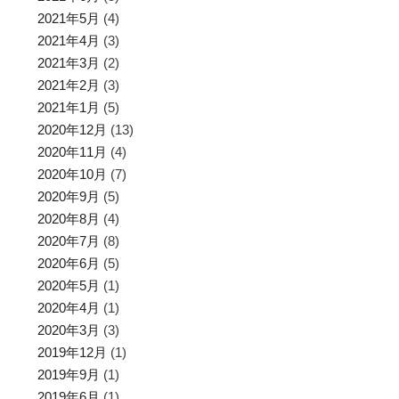
2021年5月
(4)
2021年4月
(3)
2021年3月
(2)
2021年2月
(3)
2021年1月
(5)
2020年12月
(13)
2020年11月
(4)
2020年10月
(7)
2020年9月
(5)
2020年8月
(4)
2020年7月
(8)
2020年6月
(5)
2020年5月
(1)
2020年4月
(1)
2020年3月
(3)
2019年12月
(1)
2019年9月
(1)
2019年6月
(1)