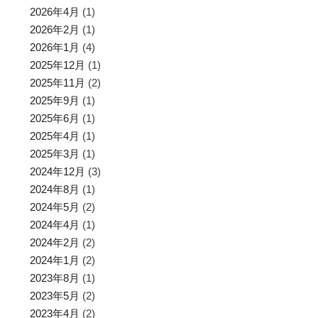
2026年4月
(1)
2026年2月
(1)
2026年1月
(4)
2025年12月
(1)
2025年11月
(2)
2025年9月
(1)
2025年6月
(1)
2025年4月
(1)
2025年3月
(1)
2024年12月
(3)
2024年8月
(1)
2024年5月
(2)
2024年4月
(1)
2024年2月
(2)
2024年1月
(2)
2023年8月
(1)
2023年5月
(2)
2023年4月
(2)