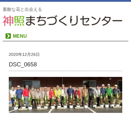
素敵な花と出会える
MENU
2020年12月26日
DSC_0658