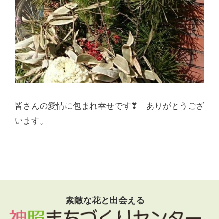
皆さんの愛情に包まれ幸せです❣ ありがとうござ
います。
素敵な花と出会える