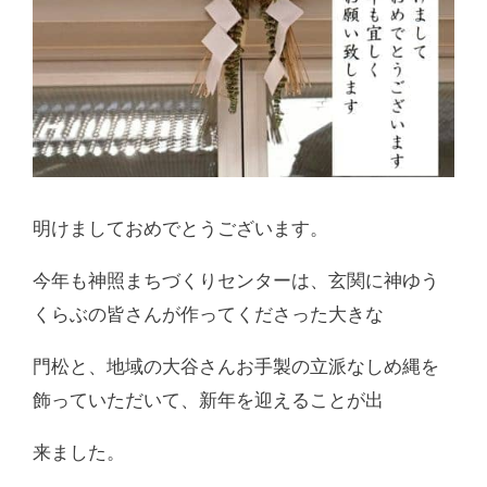
明けましておめでとうございます。
今年も神照まちづくりセンターは、玄関に神ゆう
くらぶの皆さんが作ってくださった大きな
門松と、地域の大谷さんお手製の立派なしめ縄を
飾っていただいて、新年を迎えることが出
来ました。