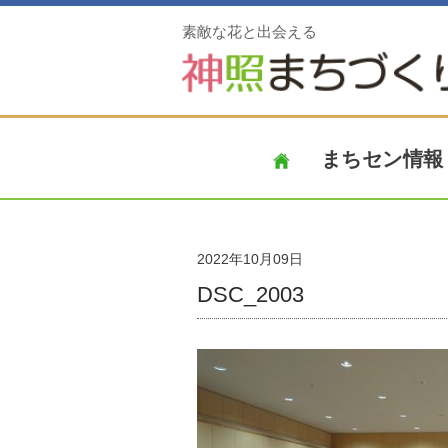
素敵な花と出会える
まちセン情報
2022年10月09日
DSC_2003