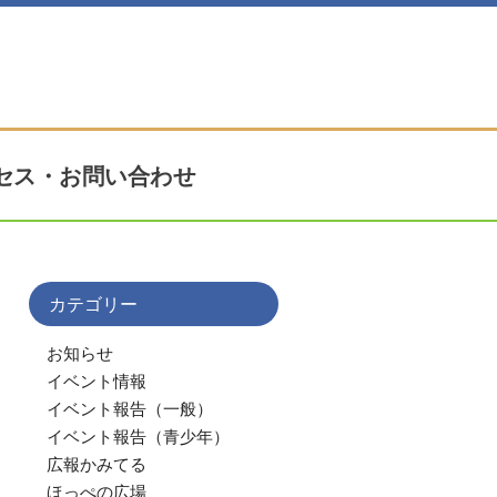
セス・お問い合わせ
カテゴリー
お知らせ
イベント情報
イベント報告（一般）
イベント報告（青少年）
広報かみてる
ほっぺの広場