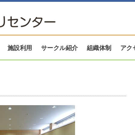
アク
サークル紹介
施設利用
組織体制