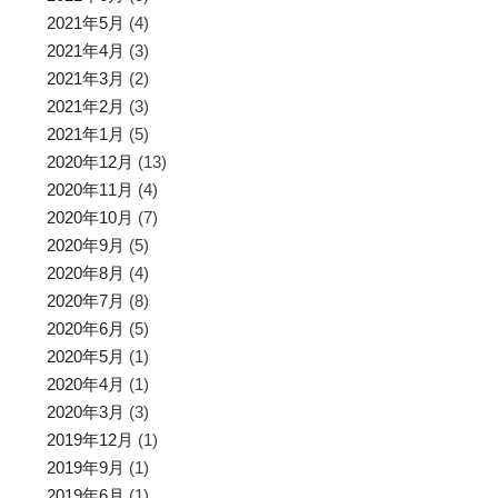
2021年5月
(4)
2021年4月
(3)
2021年3月
(2)
2021年2月
(3)
2021年1月
(5)
2020年12月
(13)
2020年11月
(4)
2020年10月
(7)
2020年9月
(5)
2020年8月
(4)
2020年7月
(8)
2020年6月
(5)
2020年5月
(1)
2020年4月
(1)
2020年3月
(3)
2019年12月
(1)
2019年9月
(1)
2019年6月
(1)