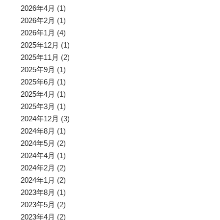
2026年4月
(1)
2026年2月
(1)
2026年1月
(4)
2025年12月
(1)
2025年11月
(2)
2025年9月
(1)
2025年6月
(1)
2025年4月
(1)
2025年3月
(1)
2024年12月
(3)
2024年8月
(1)
2024年5月
(2)
2024年4月
(1)
2024年2月
(2)
2024年1月
(2)
2023年8月
(1)
2023年5月
(2)
2023年4月
(2)