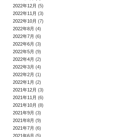
2022年12月
(5)
2022年11月
(3)
2022年10月
(7)
2022年8月
(4)
2022年7月
(6)
2022年6月
(3)
2022年5月
(9)
2022年4月
(2)
2022年3月
(4)
2022年2月
(1)
2022年1月
(2)
2021年12月
(3)
2021年11月
(6)
2021年10月
(8)
2021年9月
(3)
2021年8月
(9)
2021年7月
(6)
2021年6月
(5)