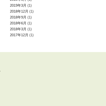
2019年3月
(1)
2018年12月
(1)
2018年9月
(1)
2018年6月
(1)
2018年3月
(1)
2017年12月
(1)
分）