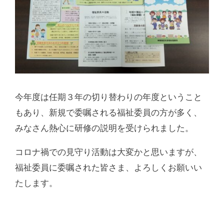
今年度は任期３年の切り替わりの年度ということ
もあり、新規で委嘱される福祉委員の方が多く、
みなさん熱心に研修の説明を受けられました。
コロナ禍での見守り活動は大変かと思いますが、
福祉委員に委嘱された皆さま、よろしくお願いい
たします。