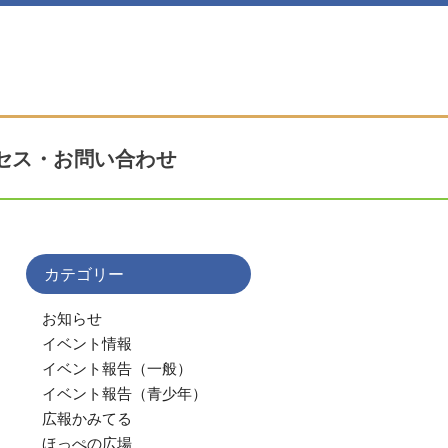
セス・お問い合わせ
カテゴリー
お知らせ
イベント情報
イベント報告（一般）
イベント報告（青少年）
広報かみてる
ほっぺの広場