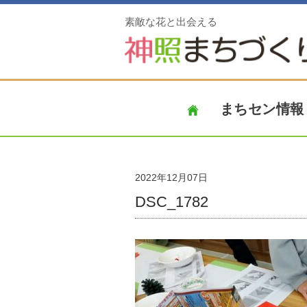
素敵な花と出会える
まちセン情報
2022年12月07日
DSC_1782