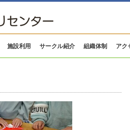
アク
サークル紹介
施設利用
組織体制