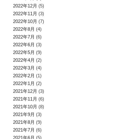
2022年12月
(5)
2022年11月
(3)
2022年10月
(7)
2022年8月
(4)
2022年7月
(6)
2022年6月
(3)
2022年5月
(9)
2022年4月
(2)
2022年3月
(4)
2022年2月
(1)
2022年1月
(2)
2021年12月
(3)
2021年11月
(6)
2021年10月
(8)
2021年9月
(3)
2021年8月
(9)
2021年7月
(6)
2021年6月
(5)