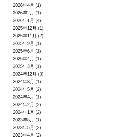
2026年4月
(1)
2026年2月
(1)
2026年1月
(4)
2025年12月
(1)
2025年11月
(2)
2025年9月
(1)
2025年6月
(1)
2025年4月
(1)
2025年3月
(1)
2024年12月
(3)
2024年8月
(1)
2024年5月
(2)
2024年4月
(1)
2024年2月
(2)
2024年1月
(2)
2023年8月
(1)
2023年5月
(2)
2023年4月
(2)