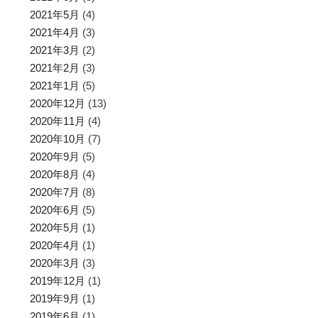
2021年5月
(4)
2021年4月
(3)
2021年3月
(2)
2021年2月
(3)
2021年1月
(5)
2020年12月
(13)
2020年11月
(4)
2020年10月
(7)
2020年9月
(5)
2020年8月
(4)
2020年7月
(8)
2020年6月
(5)
2020年5月
(1)
2020年4月
(1)
2020年3月
(3)
2019年12月
(1)
2019年9月
(1)
2019年6月
(1)