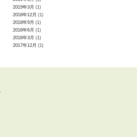
2019年3月
(1)
2018年12月
(1)
2018年9月
(1)
2018年6月
(1)
2018年3月
(1)
2017年12月
(1)
分）