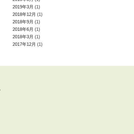
2019年3月
(1)
2018年12月
(1)
2018年9月
(1)
2018年6月
(1)
2018年3月
(1)
2017年12月
(1)
分）