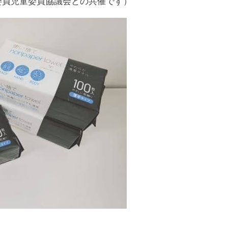
委員児童委員協議会との共催です）