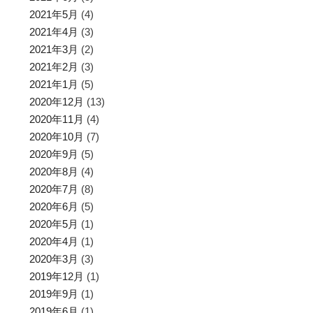
2021年5月
(4)
2021年4月
(3)
2021年3月
(2)
2021年2月
(3)
2021年1月
(5)
2020年12月
(13)
2020年11月
(4)
2020年10月
(7)
2020年9月
(5)
2020年8月
(4)
2020年7月
(8)
2020年6月
(5)
2020年5月
(1)
2020年4月
(1)
2020年3月
(3)
2019年12月
(1)
2019年9月
(1)
2019年6月
(1)