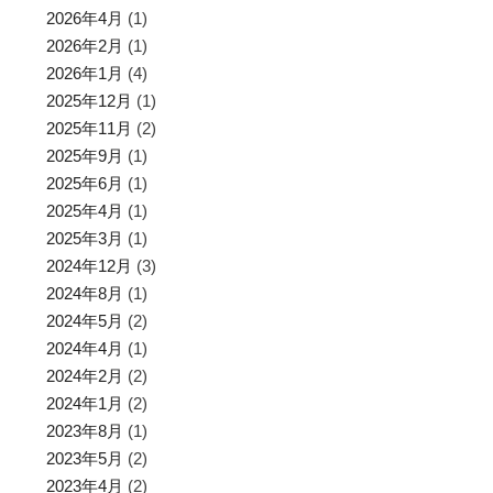
2026年4月
(1)
2026年2月
(1)
2026年1月
(4)
2025年12月
(1)
2025年11月
(2)
2025年9月
(1)
2025年6月
(1)
2025年4月
(1)
2025年3月
(1)
2024年12月
(3)
2024年8月
(1)
2024年5月
(2)
2024年4月
(1)
2024年2月
(2)
2024年1月
(2)
2023年8月
(1)
2023年5月
(2)
2023年4月
(2)