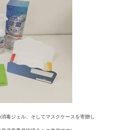
の消毒ジェル、そしてマスクケースを寄贈し