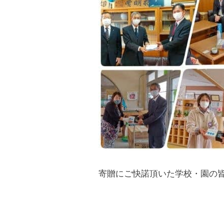
寄贈にご快諾頂いた学校・園の