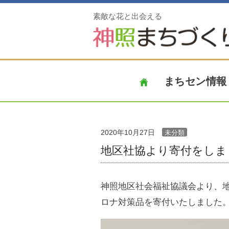
素敵な花と出会える
まちセン情報
2020年10月27日
未分類
地区社協より寄付をしま
神照地区社会福祉協議会より、
ロナ対策品を寄付いたしました