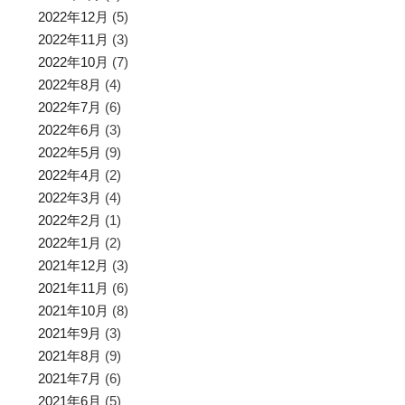
2022年12月
(5)
2022年11月
(3)
2022年10月
(7)
2022年8月
(4)
2022年7月
(6)
2022年6月
(3)
2022年5月
(9)
2022年4月
(2)
2022年3月
(4)
2022年2月
(1)
2022年1月
(2)
2021年12月
(3)
2021年11月
(6)
2021年10月
(8)
2021年9月
(3)
2021年8月
(9)
2021年7月
(6)
2021年6月
(5)