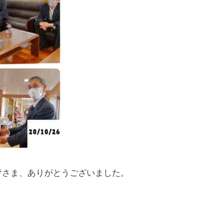
皆さま、ありがとうございました。