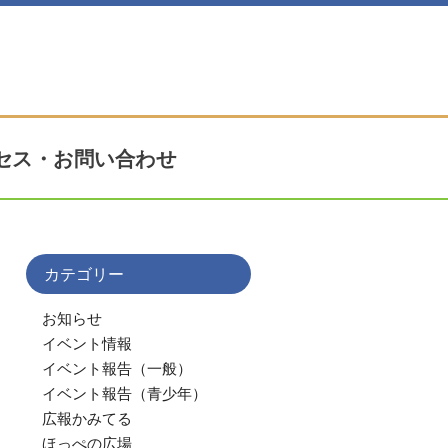
セス・お問い合わせ
カテゴリー
お知らせ
イベント情報
イベント報告（一般）
イベント報告（青少年）
広報かみてる
ほっぺの広場