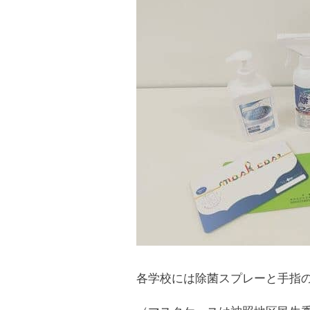
各学校には除菌スプレーと手指