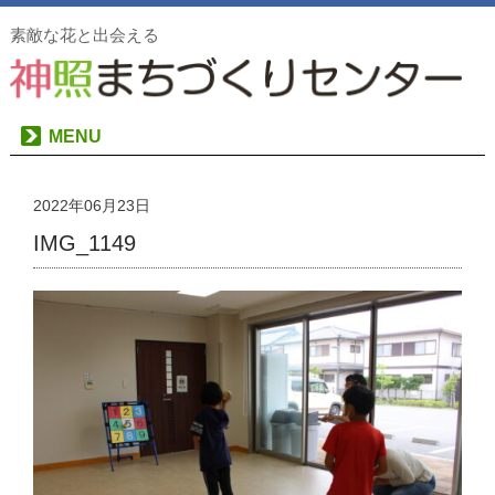
素敵な花と出会える
MENU
2022年06月23日
IMG_1149