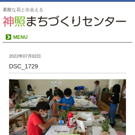
素敵な花と出会える
MENU
2022年07月02日
DSC_1729