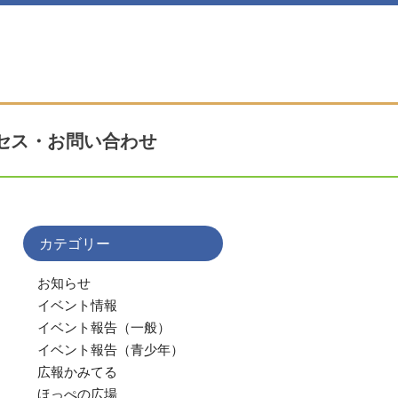
セス・お問い合わせ
カテゴリー
お知らせ
イベント情報
イベント報告（一般）
イベント報告（青少年）
広報かみてる
ほっぺの広場