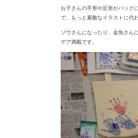
お子さんの手形や足形がバック
で、もっと素敵なイラストに代
ゾウさんになったり、金魚さん
デア満載です。