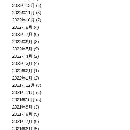
2022年12月
(5)
2022年11月
(3)
2022年10月
(7)
2022年8月
(4)
2022年7月
(6)
2022年6月
(3)
2022年5月
(9)
2022年4月
(2)
2022年3月
(4)
2022年2月
(1)
2022年1月
(2)
2021年12月
(3)
2021年11月
(6)
2021年10月
(8)
2021年9月
(3)
2021年8月
(9)
2021年7月
(6)
2021年6月
(5)