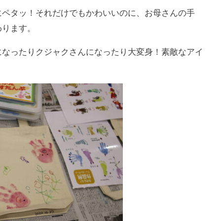
にペタッ！それだけでもかわいいのに、お母さんの手
わります。
になったりクジャクさんになったり大変身！素敵なアイ