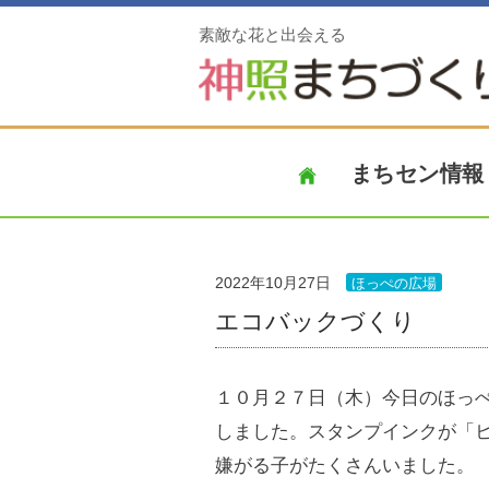
素敵な花と出会える
まちセン情報
2022年10月27日
ほっぺの広場
エコバックづくり
１０月２７日（木）今日のほっ
しました。スタンプインクが「
嫌がる子がたくさんいました。