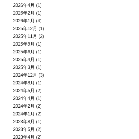
2026年4月
(1)
2026年2月
(1)
2026年1月
(4)
2025年12月
(1)
2025年11月
(2)
2025年9月
(1)
2025年6月
(1)
2025年4月
(1)
2025年3月
(1)
2024年12月
(3)
2024年8月
(1)
2024年5月
(2)
2024年4月
(1)
2024年2月
(2)
2024年1月
(2)
2023年8月
(1)
2023年5月
(2)
2023年4月
(2)