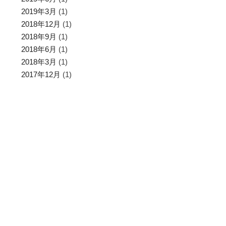
2019年3月
(1)
2018年12月
(1)
2018年9月
(1)
2018年6月
(1)
2018年3月
(1)
2017年12月
(1)