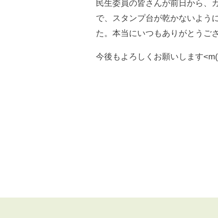
民生委員の皆さんが前日から、
で、スタンプ台が乾かないよう
た。本当にいつもありがとうご
今後もよろしくお願いします<m(_