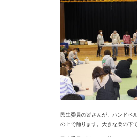
民生委員の皆さんが、ハンドベ
の上で踊ります。大きな栗の下