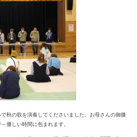
ルで秋の歌を演奏してくださいました。お母さんの御膝
で～優しい時間に包まれます。