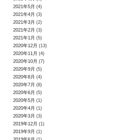
2021年5月
(4)
2021年4月
(3)
2021年3月
(2)
2021年2月
(3)
2021年1月
(5)
2020年12月
(13)
2020年11月
(4)
2020年10月
(7)
2020年9月
(5)
2020年8月
(4)
2020年7月
(8)
2020年6月
(5)
2020年5月
(1)
2020年4月
(1)
2020年3月
(3)
2019年12月
(1)
2019年9月
(1)
2019年6月
(1)