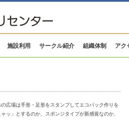
アク
サークル紹介
施設利用
組織体制
ぺの広場は手形・足形をスタンプしてエコバック作りを
ヒャッ」とするのか、スポンジタイプが新感覚なのか、