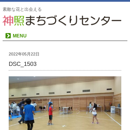
素敵な花と出会える
MENU
2022年05月22日
DSC_1503