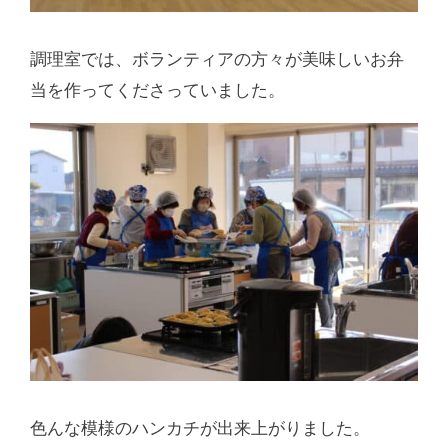
調理室では、ボランティアの方々が美味しいお弁
当を作ってくださっていました。
色んな模様のハンカチが出来上がりました。