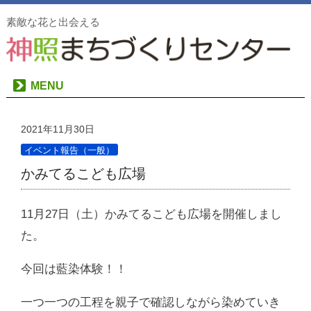
素敵な花と出会える
MENU
2021年11月30日
イベント報告（一般）
かみてるこども広場
11月27日（土）かみてるこども広場を開催しまし
た。
今回は藍染体験！！
一つ一つの工程を親子で確認しながら染めていき