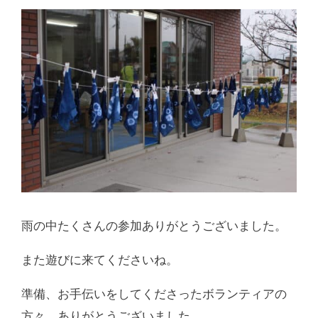
雨の中たくさんの参加ありがとうございました。
また遊びに来てくださいね。
準備、お手伝いをしてくださったボランティアの
方々、ありがとうございました。