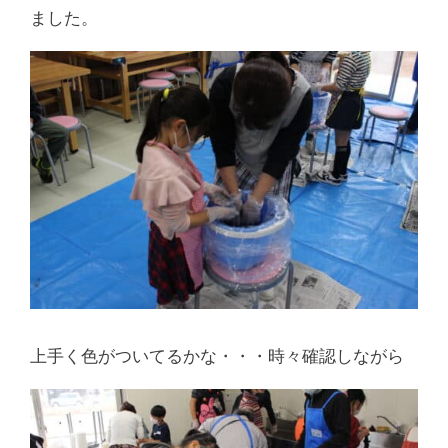
ました。
上手く色がついてるかな・・・時々確認しながら