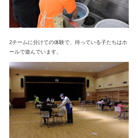
2チームに分けての体験で、待っている子たちはホ
ールで遊んでいます。