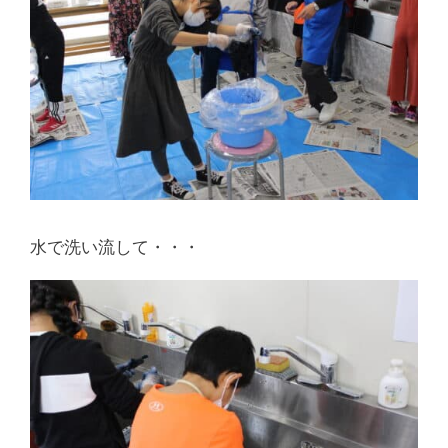
水で洗い流して・・・