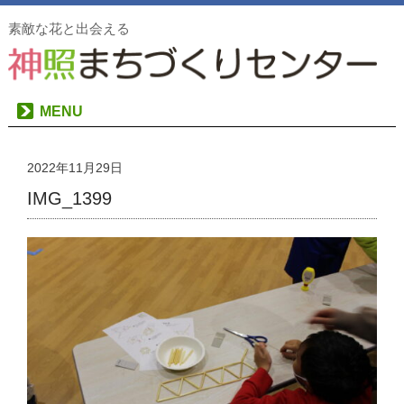
素敵な花と出会える
MENU
2022年11月29日
IMG_1399