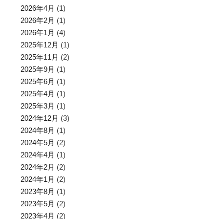
2026年4月
(1)
2026年2月
(1)
2026年1月
(4)
2025年12月
(1)
2025年11月
(2)
2025年9月
(1)
2025年6月
(1)
2025年4月
(1)
2025年3月
(1)
2024年12月
(3)
2024年8月
(1)
2024年5月
(2)
2024年4月
(1)
2024年2月
(2)
2024年1月
(2)
2023年8月
(1)
2023年5月
(2)
2023年4月
(2)