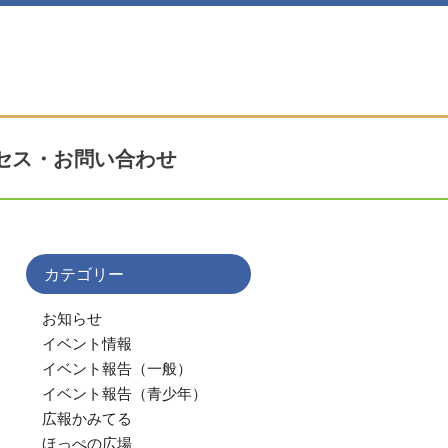
セス・お問い合わせ
カテゴリー
お知らせ
イベント情報
イベント報告（一般）
イベント報告（青少年）
広報かみてる
ほっぺの広場