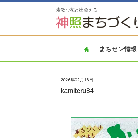
素敵な花と出会える
まちセン情報
2026年02月16日
kamiteru84