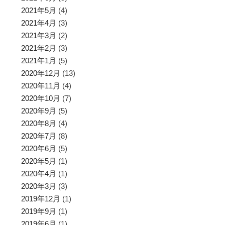
2021年5月
(4)
2021年4月
(3)
2021年3月
(2)
2021年2月
(3)
2021年1月
(5)
2020年12月
(13)
2020年11月
(4)
2020年10月
(7)
2020年9月
(5)
2020年8月
(4)
2020年7月
(8)
2020年6月
(5)
2020年5月
(1)
2020年4月
(1)
2020年3月
(3)
2019年12月
(1)
2019年9月
(1)
2019年6月
(1)