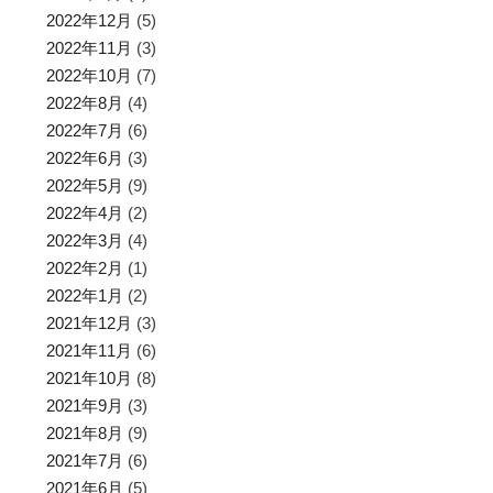
2022年12月
(5)
2022年11月
(3)
2022年10月
(7)
2022年8月
(4)
2022年7月
(6)
2022年6月
(3)
2022年5月
(9)
2022年4月
(2)
2022年3月
(4)
2022年2月
(1)
2022年1月
(2)
2021年12月
(3)
2021年11月
(6)
2021年10月
(8)
2021年9月
(3)
2021年8月
(9)
2021年7月
(6)
2021年6月
(5)