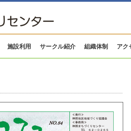
アク
サークル紹介
施設利用
組織体制