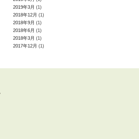
2019年3月
(1)
2018年12月
(1)
2018年9月
(1)
2018年6月
(1)
2018年3月
(1)
2017年12月
(1)
分）