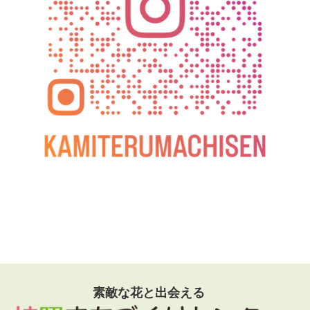
素敵な花と出会える