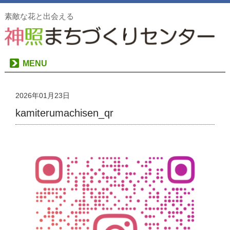
素敵な花と出会える
MENU
2026年01月23日
kamiterumachisen_qr